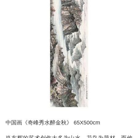
中国画《奇峰秀水醉金秋》 65X500cm