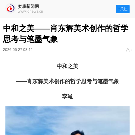
娄底新闻网
+关注
www.ldnews.cn
中和之美——肖东辉美术创作的哲学
思考与笔墨气象
2026-06-27 08:44
中和之美
——肖东辉美术创作的哲学思考与笔墨气象
李黾