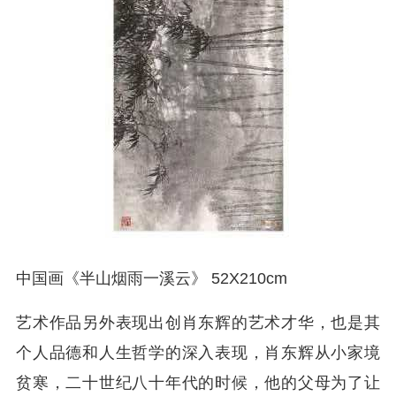
中国画《半山烟雨一溪云》 52X210cm
艺术作品另外表现出创肖东辉的艺术才华，也是其
个人品德和人生哲学的深入表现，肖东辉从小家境
贫寒，二十世纪八十年代的时候，他的父母为了让