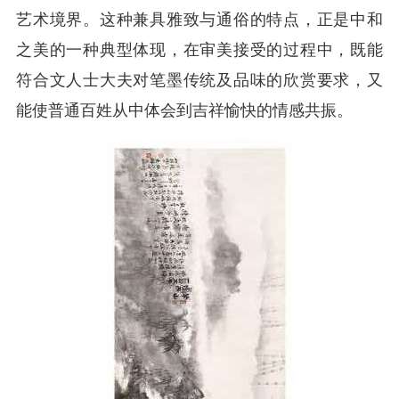
艺术境界。这种兼具雅致与通俗的特点，正是中和
之美的一种典型体现，在审美接受的过程中，既能
符合文人士大夫对笔墨传统及品味的欣赏要求，又
能使普通百姓从中体会到吉祥愉快的情感共振。