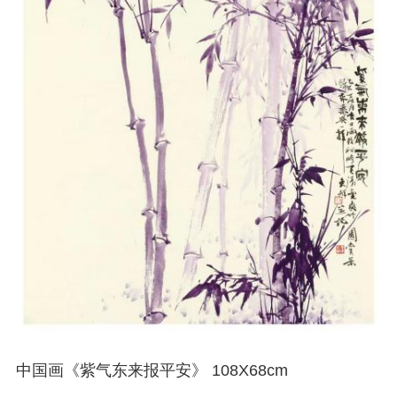
中国画《紫气东来报平安》 108X68cm