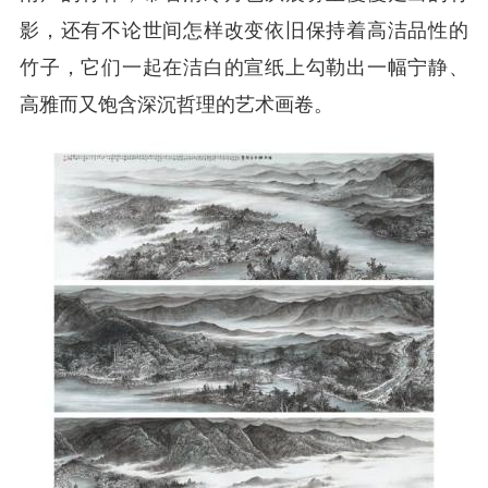
影，还有不论世间怎样改变依旧保持着高洁品性的
竹子，它们一起在洁白的宣纸上勾勒出一幅宁静、
高雅而又饱含深沉哲理的艺术画卷。