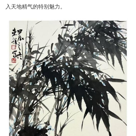
入天地精气的特别魅力。