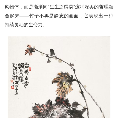
察物体，而是渐渐同“生生之谓易”这种深奥的哲理融
合起来——竹子不再是静态的画面，它表现出一种
持续灵动的生命力。