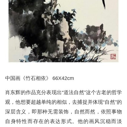
中国画《竹石相依》 66X42cm
肖东辉的作品充分表现出“道法自然”这个古老的哲学
观，他想要超越单纯的相似，去捕捉并体现“自然”的
深层含义，即那种无需装饰，自然而然，依照事物
自身特性而存在的表达形式。他的画风沉稳而淡