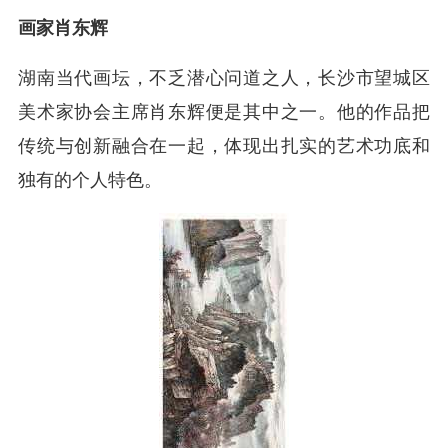
画家肖东辉
湖南当代画坛，不乏潜心问道之人，长沙市望城区
美术家协会主席肖东辉便是其中之一。他的作品把
传统与创新融合在一起，体现出扎实的艺术功底和
独有的个人特色。