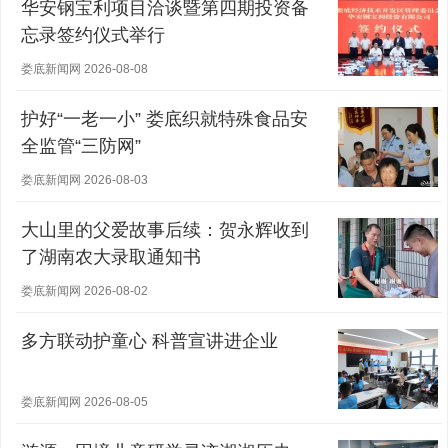
华安钢宝利项目洽谈暨第四期投资备
忘录签约仪式举行
娄底新闻网 2026-08-08
护好“一老一小” 娄底织就特殊食品安
全监管“三防网”
娄底新闻网 2026-08-03
大山里的父爱故事后续：贺永辉收到
了湖南农大录取通知书
娄底新闻网 2026-08-02
多方联动护童心 科普宣讲进企业
娄底新闻网 2026-08-05