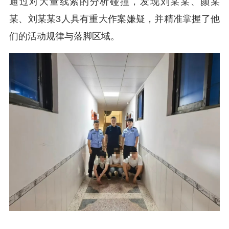
通过对大量线索的分析碰撞，发现刘某某、颜某
某、刘某某3人具有重大作案嫌疑，并精准掌握了他
们的活动规律与落脚区域。