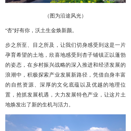
（
图为沿途风光
）
“杏”好有你，沃土生金焕新颜。
步之所至、目之所及，让我们切身感受到这是一片
孕育希望的土地，欣喜地感受到杏子铺镇正以蓬勃
的姿态，在乡村振兴战略的深入推进和经济发展的
浪潮中，积极探索产业发展新路径，凭借自身丰富
的自然资源、深厚的文化底蕴以及优越的地理位
置，抢抓发展机遇，大力发展特色产业，让这片土
地焕发出了新的生机与活力。