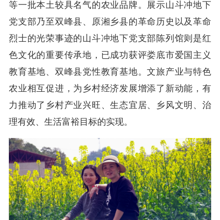
等一批本土较具名气的农业品牌。展示山斗冲地下
党支部乃至双峰县、原湘乡县的革命历史以及革命
烈士的光荣事迹的山斗冲地下党支部陈列馆则是红
色文化的重要传承地，已成功获评娄底市爱国主义
教育基地、双峰县党性教育基地。文旅产业与特色
农业相互促进，为乡村经济发展增添了新动能，有
力推动了乡村产业兴旺、生态宜居、乡风文明、治
理有效、生活富裕目标的实现。