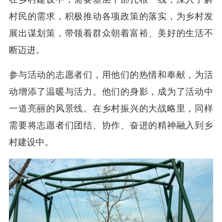
村民的需求，积极推动各项政策的落实，为乡村发
展出谋划策，带领着群众朝着富裕、美好的生活不
断迈进。
参与活动的志愿者们，用他们的热情和奉献，为活
动增添了温暖与活力。他们的身影，成为了活动中
一道亮丽的风景线。在乡村振兴的大战略里，同样
需要将志愿者们团结、协作、奋进的精神融入到乡
村建设中。