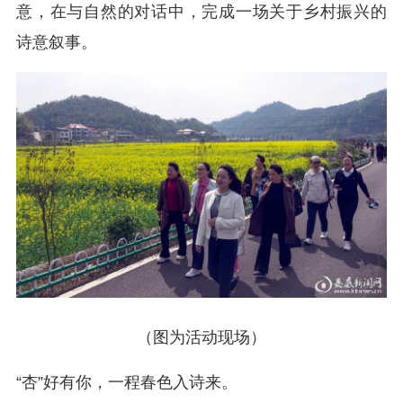
意，在与自然的对话中，完成一场关于乡村振兴的
诗意叙事。
（
图为活动现场
）
“杏”好有你，一程春色入诗来。