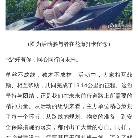
（
图为活动参与者在花海打卡留念
）
“杏”好有你，同心同行向未来。
单丝不成线，独木不成林。活动中，大家相互鼓
励、相互帮助，共同完成了13.14公里的征程。这份
坚持与团结，正是我们在未来前行道路上所需要的
精神力量。从活动的组织来看，主办单位精心策划
了每一个环节，从路线的规划、物资的准备，到安
全保障措施的落实，都付出了大量的心血。同样，
在乡村建设中，需要基层干部扎根一线，深入了解