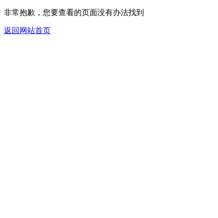
非常抱歉，您要查看的页面没有办法找到
返回网站首页