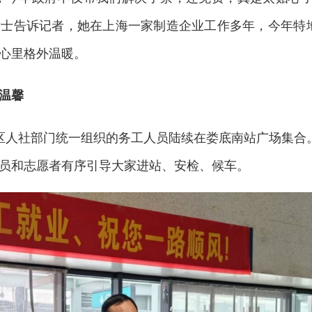
女士告诉记者，她在上海一家制造企业工作多年，今年特
心里格外温暖。
温馨
区人社部门统一组织的务工人员陆续在娄底南站广场集合
员和志愿者有序引导大家进站、安检、候车。