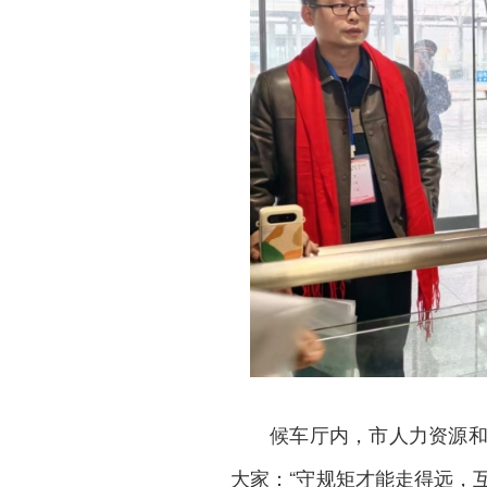
候车厅内，市人力资源
大家：“守规矩才能走得远，