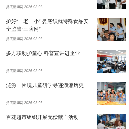
娄底新闻网 2026-08-08
护好“一老一小” 娄底织就特殊食品安
全监管“三防网”
娄底新闻网 2026-08-03
多方联动护童心 科普宣讲进企业
娄底新闻网 2026-08-05
涟源：困境儿童研学寻迹湖湘历史
娄底新闻网 2026-08-03
百花超市组织开展无偿献血活动