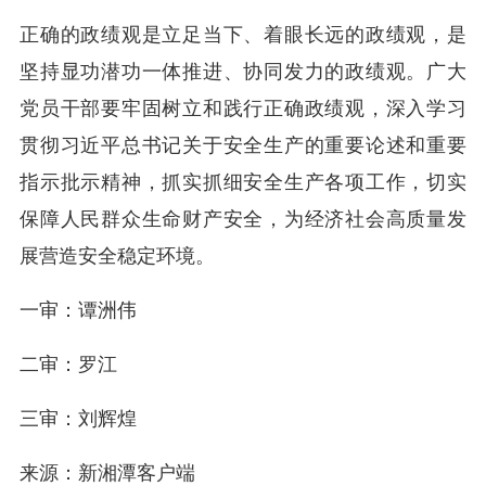
正确的政绩观是立足当下、着眼长远的政绩观，是
坚持显功潜功一体推进、协同发力的政绩观。广大
党员干部要牢固树立和践行正确政绩观，深入学习
贯彻习近平总书记关于安全生产的重要论述和重要
指示批示精神，抓实抓细安全生产各项工作，切实
保障人民群众生命财产安全，为经济社会高质量发
展营造安全稳定环境。
一审：谭洲伟
二审：罗江
三审：刘辉煌
来源：新湘潭客户端