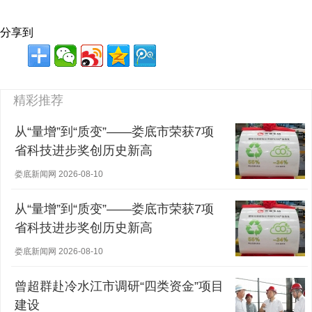
分享到
精彩推荐
从“量增”到“质变”——娄底市荣获7项
省科技进步奖创历史新高
娄底新闻网 2026-08-10
从“量增”到“质变”——娄底市荣获7项
省科技进步奖创历史新高
娄底新闻网 2026-08-10
曾超群赴冷水江市调研“四类资金”项目
建设