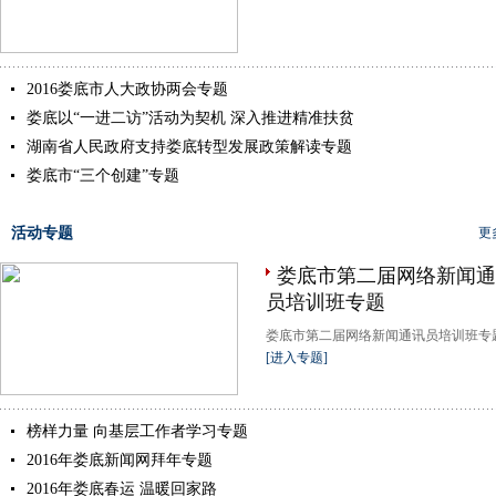
2016娄底市人大政协两会专题
娄底以“一进二访”活动为契机 深入推进精准扶贫
湖南省人民政府支持娄底转型发展政策解读专题
娄底市“三个创建”专题
活动专题
更
娄底市第二届网络新闻通
员培训班专题
娄底市第二届网络新闻通讯员培训班专题.
[进入专题]
榜样力量 向基层工作者学习专题
2016年娄底新闻网拜年专题
2016年娄底春运 温暖回家路