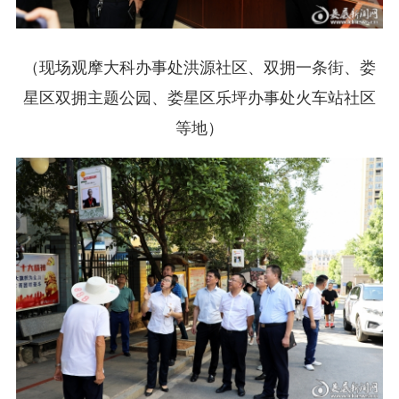
（现场观摩大科办事处洪源社区、双拥一条街、娄
星区双拥主题公园、娄星区乐坪办事处火车站社区
等地）