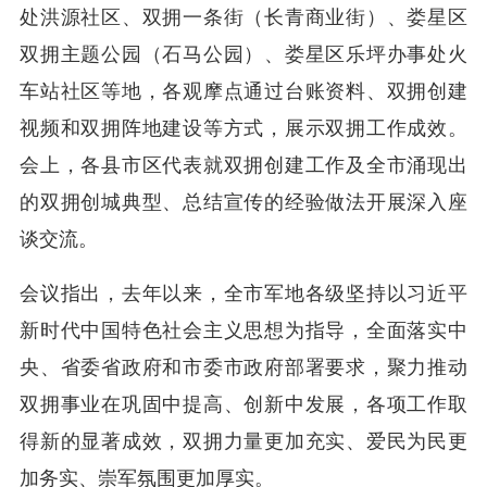
处洪源社区、双拥一条街（长青商业街）、娄星区
双拥主题公园（石马公园）、娄星区乐坪办事处火
车站社区等地，各观摩点通过台账资料、双拥创建
视频和双拥阵地建设等方式，展示双拥工作成效。
会上，各县市区代表就双拥创建工作及全市涌现出
的双拥创城典型、总结宣传的经验做法开展深入座
谈交流。
会议指出，去年以来，全市军地各级坚持以习近平
新时代中国特色社会主义思想为指导，全面落实中
央、省委省政府和市委市政府部署要求，聚力推动
双拥事业在巩固中提高、创新中发展，各项工作取
得新的显著成效，双拥力量更加充实、爱民为民更
加务实、崇军氛围更加厚实。