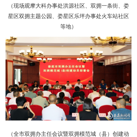
（现场观摩大科办事处洪源社区、双拥一条街、娄
星区双拥主题公园、娄星区乐坪办事处火车站社区
等地）
（全市双拥办主任会议暨双拥模范城（县）创建动