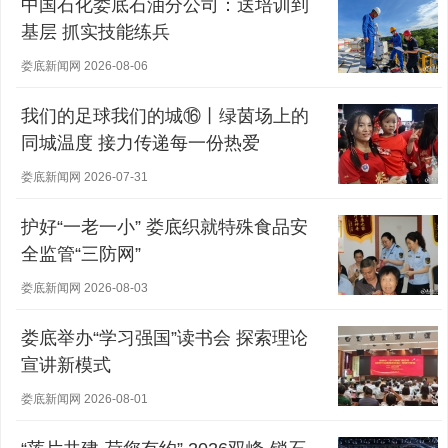
中国石化娄底石油分公司：送培训到
基层 抓实技能练兵
娄底新闻网 2026-08-06
我们的足球我们的城⑯丨绿茵场上的
同城温度 接力传递每一份热爱
娄底新闻网 2026-07-31
护好“一老一小” 娄底织就特殊食品安
全监管“三防网”
娄底新闻网 2026-08-03
娄底举办“学习强国”读书会 探索理论
宣讲新模式
娄底新闻网 2026-08-01