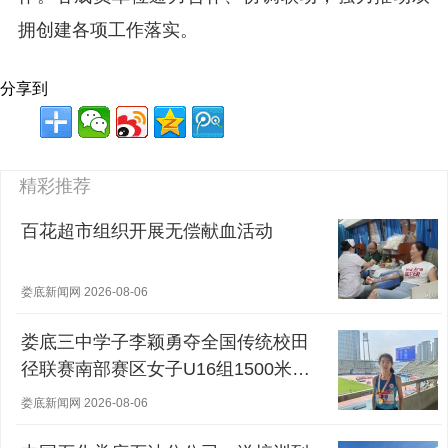
拥创建各项工作落实。
分享到
精彩推荐
百花超市组织开展无偿献血活动
娄底新闻网 2026-08-06
娄底三中学子李颖勇夺全国传统校田
径联赛南部赛区女子U16组1500米冠
军
娄底新闻网 2026-08-06