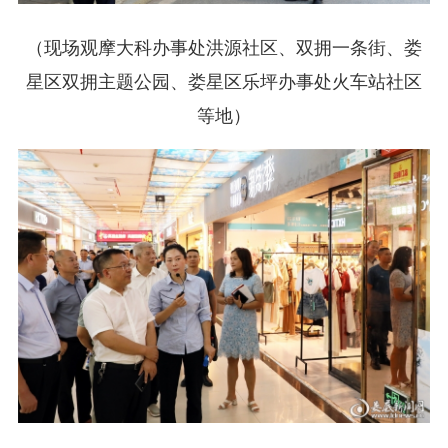
（现场观摩大科办事处洪源社区、双拥一条街、娄
星区双拥主题公园、娄星区乐坪办事处火车站社区
等地）