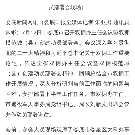
员部署会现场）
娄底新闻网讯（娄底日报全媒体记者 朱亚男 通讯员
常彬）7月12日，娄底市召开双拥办主任会议暨双拥
模范城（县）创建动员部署会。会议深入学习贯彻
党的二十大精神和习近平总书记关于双拥工作重要
论述，传达全省双拥办主任会议暨双拥模范城
（县）创建动员部署会精神，回顾总结全市双拥工
作开展情况，深入分析研判当前工作面临的问题与
困难，安排部署下半年工作任务。市双拥办主任、
市退役军人事务局党组书记、局长刘新文出席会议
并作动员部署讲话。
会前，参会人员现场观摩了娄底市娄星区大科办事