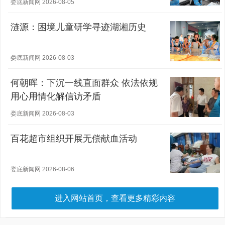
娄底新闻网 2026-08-05
涟源：困境儿童研学寻迹湖湘历史
娄底新闻网 2026-08-03
何朝晖：下沉一线直面群众 依法依规
用心用情化解信访矛盾
娄底新闻网 2026-08-03
百花超市组织开展无偿献血活动
娄底新闻网 2026-08-06
进入网站首页，查看更多精彩内容