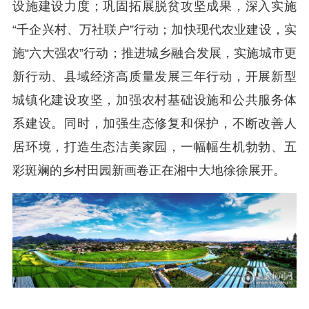
设施建设力度；巩固拓展脱贫攻坚成果，深入实施
“千企兴村、万社联户”行动；加快现代农业建设，实
施“六大强农”行动；推进城乡融合发展，实施城市更
新行动、县域经济高质量发展三年行动，开展新型
城镇化建设攻坚，加强农村基础设施和公共服务体
系建设。同时，加强生态修复和保护，不断改善人
居环境，打造生态洁美家园，一幅幅生机勃勃、五
彩斑斓的乡村田园新画卷正在湘中大地徐徐展开。