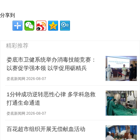
分享到
精彩推荐
娄底市卫健系统举办消毒技能竞赛：
以赛促学强本领 以学促用砺精兵
娄底新闻网 2026-08-07
1分钟成功逆转恶性心律 多学科急救
打通生命通道
娄底新闻网 2026-08-07
百花超市组织开展无偿献血活动