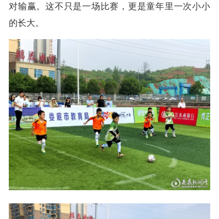
对输赢。这不只是一场比赛，更是童年里一次小小
的长大。