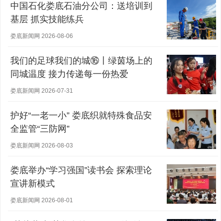
中国石化娄底石油分公司：送培训到
基层 抓实技能练兵
娄底新闻网 2026-08-06
我们的足球我们的城⑯丨绿茵场上的
同城温度 接力传递每一份热爱
娄底新闻网 2026-07-31
护好“一老一小” 娄底织就特殊食品安
全监管“三防网”
娄底新闻网 2026-08-03
娄底举办“学习强国”读书会 探索理论
宣讲新模式
娄底新闻网 2026-08-01