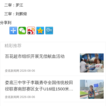
二审：罗江
三审：刘辉煌
分享到
精彩推荐
百花超市组织开展无偿献血活动
娄底新闻网 2026-08-06
娄底三中学子李颖勇夺全国传统校田
径联赛南部赛区女子U16组1500米冠
军
娄底新闻网 2026-08-06