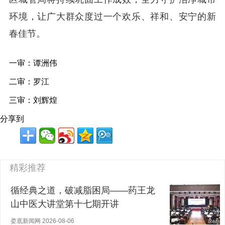
环境，让广大群众度过一个欢乐、祥和、安宁的新
春佳节。
一审：谭洲伟
二审：罗江
三审：刘辉煌
分享到
精彩推荐
循经典之道，破减脂困局——药王龙
山中医大讲堂第十七期开讲
娄底新闻网 2026-08-06