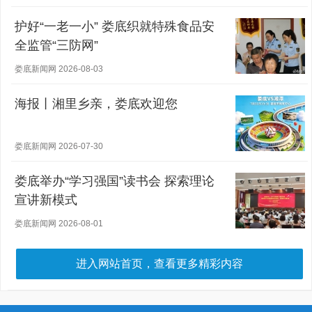
护好“一老一小” 娄底织就特殊食品安
全监管“三防网”
娄底新闻网 2026-08-03
海报丨湘里乡亲，娄底欢迎您
娄底新闻网 2026-07-30
娄底举办“学习强国”读书会 探索理论
宣讲新模式
娄底新闻网 2026-08-01
进入网站首页，查看更多精彩内容