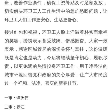
班，改善作业条件，确保工资补贴及时足额发放，
切实解决环卫工人工作生活中的急难愁盼问题，让
环卫工人们工作更安心、生活更舒心。
接过红包和祝福，环卫工人脸上洋溢着朴实而幸福
的笑容，纷纷表示备受鼓舞、倍感振奋。大家一致
表示，感谢区城管局的深切关怀与牵挂，这份温暖
既是肯定也是动力，今后将继续坚守初心、履职尽
责，以更饱满的热情投身环卫工作，用干净整洁的
城市环境回馈党和政府的关心厚爱，让广大市民度
过一个祥和、洁净、喜庆的新春佳节。
一审：谭洲伟
二审：罗江