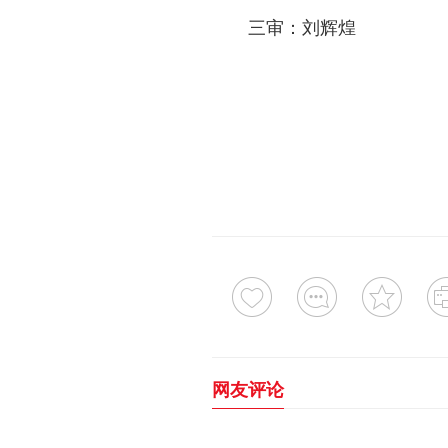
三审：刘辉煌
网友评论