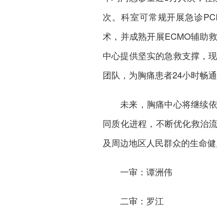
次。科室可常规开展急诊P
术，并成熟开展ECMO辅助
中心提供坚实的急救支撑，现
团队，为胸痛患者24小时畅
未来，胸痛中心将继续
同质化进程，不断优化救治
及周边地区人民群众的生命健
一审：谭洲伟
二审：罗江