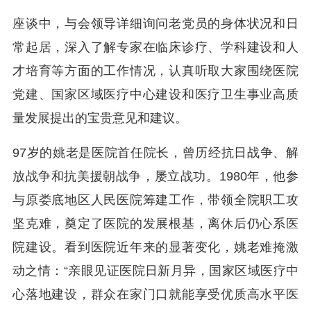
座谈中，与会领导详细询问老党员的身体状况和日
常起居，深入了解专家在临床诊疗、学科建设和人
才培育等方面的工作情况，认真听取大家围绕医院
党建、国家区域医疗中心建设和医疗卫生事业高质
量发展提出的宝贵意见和建议。
97岁的姚老是医院首任院长，曾历经抗日战争、解
放战争和抗美援朝战争，屡立战功。1980年，他参
与原娄底地区人民医院筹建工作，带领全院职工攻
坚克难，奠定了医院的发展根基，离休后仍心系医
院建设。看到医院近年来的显著变化，姚老难掩激
动之情：“亲眼见证医院日新月异，国家区域医疗中
心落地建设，群众在家门口就能享受优质高水平医