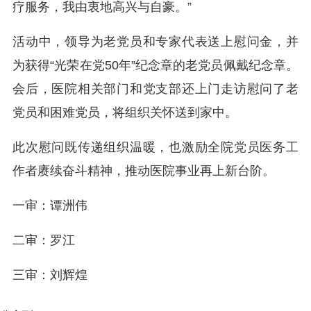
疗服务，我由衷地高兴与自豪。”
活动中，领导为老党员和专家代表送上慰问金，并
为获得“光荣在党50年”纪念章的老党员佩戴纪念章。
会后，医院相关部门和党支部还上门走访慰问了老
党员和困难党员，将组织关怀送到家中。
此次慰问既传递组织温暖，也激励全院党员医务工
作者赓续奋斗精神，推动医院事业再上新台阶。
一审：谭洲伟
二审：罗江
三审：刘辉煌