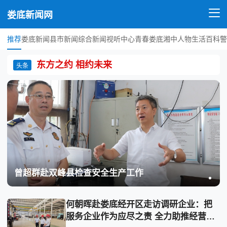
娄底新闻网
推荐
娄底新闻
县市新闻
综合新闻
视听中心
青春娄底
湘中人物
生活百科
警
东方之约 相约未来
头条
曾超群赴双峰县检查安全生产工作
何朝晖赴娄底经开区走访调研企业：把
服务企业作为应尽之责 全力助推经营主