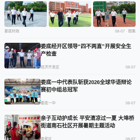
娄底时政
08-07 · 图集
娄底经开区领导“四不两直”开展安全生
产检查
经济开发区
08-07
娄底一中代表队斩获2026全球华语辩论
赛初中组总冠军
娄底一中
08-07
亲子互动护成长 平安清凉过一夏 大埠桥
街道南石社区开展暑期主题活动
娄星区
08-07