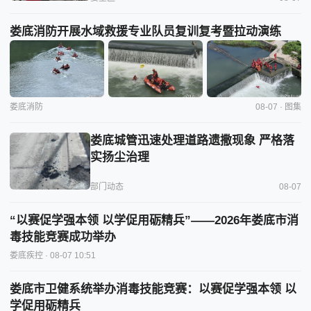
娄底消防开展水域救援专业队员复训复考暨拉动演练
娄底消防
08-07 · 图集
娄底城管迅速处理道路遗撒现象 严格落
实扬尘治理
部门动态
08-07
“以赛促学强本领 以学促用砺精兵”——2026年娄底市消
毒技能竞赛成功举办
娄底疾控
· 08-07 10:51
娄底市卫健系统举办消毒技能竞赛：以赛促学强本领 以
学促用砺精兵