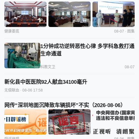
健康娄底
08-07 · 图集
1分钟成功逆转恶性心律 多学科急救打通
生命通道
科教文卫
08-07
新化县中医医院92人献血34100毫升
无偿献血
· 08-06 17:58
网传“深圳地面沉降致车辆损坏”不实（2026·08·06）