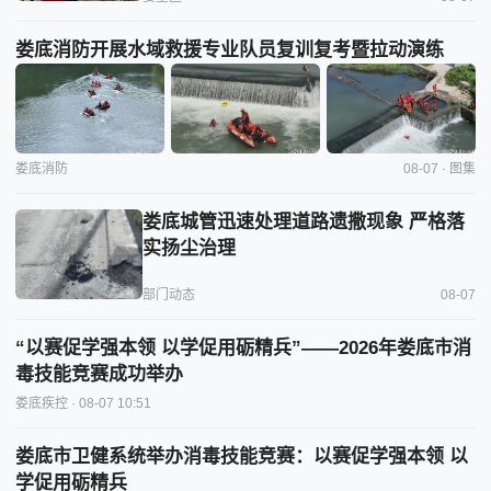
娄底消防开展水域救援专业队员复训复考暨拉动演练
娄底消防
08-07 · 图集
娄底城管迅速处理道路遗撒现象 严格落
实扬尘治理
部门动态
08-07
“以赛促学强本领 以学促用砺精兵”——2026年娄底市消
毒技能竞赛成功举办
娄底疾控
· 08-07 10:51
娄底市卫健系统举办消毒技能竞赛：以赛促学强本领 以
学促用砺精兵