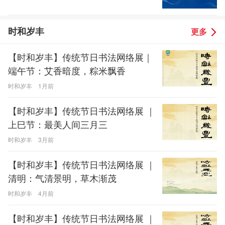
时和岁丰
更多
【时和岁丰】传统节日书法网络展｜
端午节：艾香暗度，粽米飘香
时和岁丰
1月前
【时和岁丰】传统节日书法网络展 ｜
上巳节：最美人间三月三
时和岁丰
3月前
【时和岁丰】传统节日书法网络展 ｜
清明：气清景明，草木渐茂
时和岁丰
4月前
【时和岁丰】传统节日书法网络展 ｜