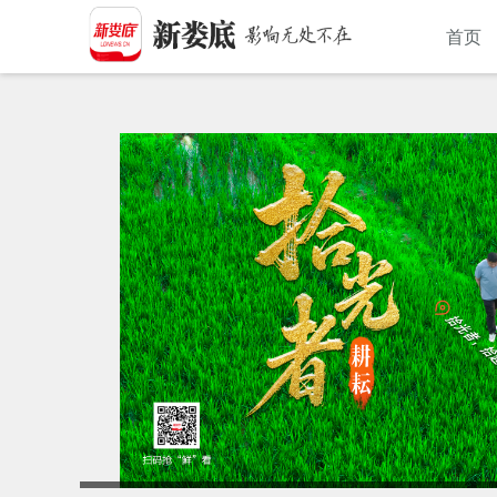
首页
娄底新闻网