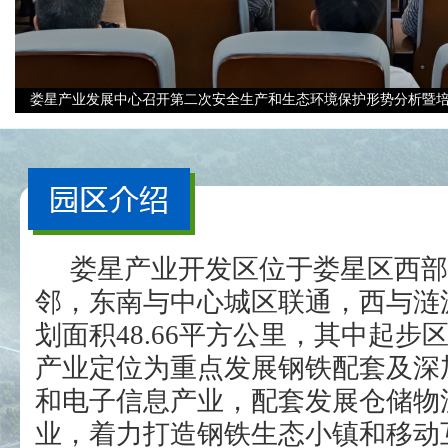
娄星产业发展中心召开第二次安全生产和生态环境保护形势分析暨
娄星产业开发区位于娄星区西部
邻，东南与中心城区联通，西与涟
划面积48.66平方公里，其中起步区
产业定位为重点发展钢铁配套及深
和电子信息产业，配套发展仓储物
业，着力打造钢铁生态小镇和移动