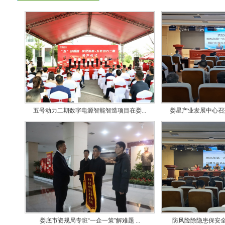
五号动力二期数字电源智能智造项目在娄...
娄星产业发展中心召开
娄底市资规局专班“一企一策”解难题 ...
防风险除隐患保安全 