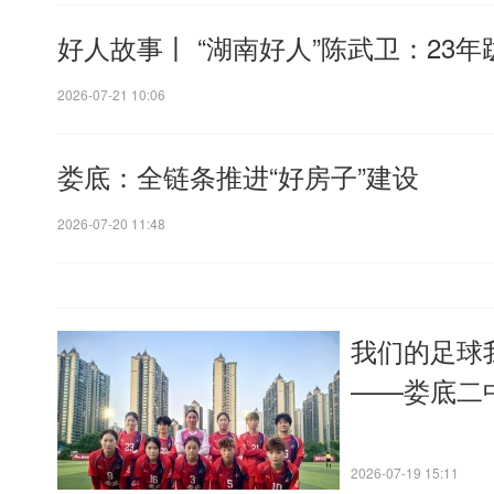
好人故事丨 “湖南好人”陈武卫：23年
2026-07-21 10:06
娄底：全链条推进“好房子”建设
2026-07-20 11:48
我们的足球
——娄底二
2026-07-19 15:11