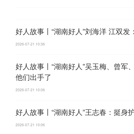
好人故事丨“湖南好人”刘海洋 江双
2026-07-21 10:36
好人故事丨“湖南好人”吴玉梅、曾军
他们出手了
2026-07-21 10:06
好人故事丨“湖南好人”王志春：挺身
2026-07-21 10:06