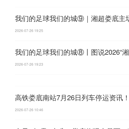
我们的足球我们的城⑨｜湘超娄底主
2026-07-26 19:25
我们的足球我们的城⑧丨图说2026“
2026-07-26 19:23
高铁娄底南站7月26日列车停运资讯
2026-07-26 10:46