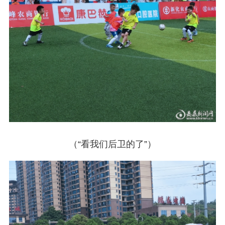
（“看我们后卫的了”）