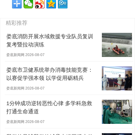
精彩推荐
娄底消防开展水域救援专业队员复训
复考暨拉动演练
娄底新闻网 2026-08-07
娄底市卫健系统举办消毒技能竞赛：
以赛促学强本领 以学促用砺精兵
娄底新闻网 2026-08-07
1分钟成功逆转恶性心律 多学科急救
打通生命通道
娄底新闻网 2026-08-07