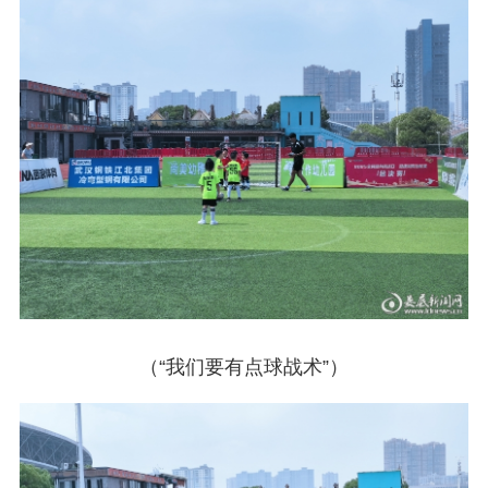
（“我们要有点球战术”）