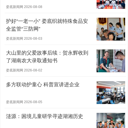
娄底新闻网 2026-08-08
护好“一老一小” 娄底织就特殊食品安
全监管“三防网”
娄底新闻网 2026-08-03
大山里的父爱故事后续：贺永辉收到
了湖南农大录取通知书
娄底新闻网 2026-08-02
多方联动护童心 科普宣讲进企业
娄底新闻网 2026-08-05
涟源：困境儿童研学寻迹湖湘历史