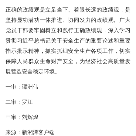
正确的政绩观是立足当下、着眼长远的政绩观，是
坚持显功潜功一体推进、协同发力的政绩观。广大
党员干部要牢固树立和践行正确政绩观，深入学习
贯彻习近平总书记关于安全生产的重要论述和重要
指示批示精神，抓实抓细安全生产各项工作，切实
保障人民群众生命财产安全，为经济社会高质量发
展营造安全稳定环境。
一审：谭洲伟
二审：罗江
三审：刘辉煌
来源：新湘潭客户端