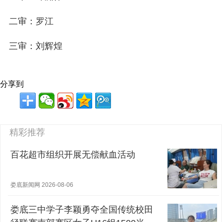
二审：罗江
三审：刘辉煌
分享到
精彩推荐
百花超市组织开展无偿献血活动
娄底新闻网 2026-08-06
娄底三中学子李颖勇夺全国传统校田