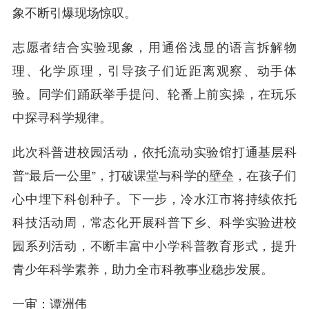
象不断引爆现场惊叹。
志愿者结合实验现象，用通俗浅显的语言拆解物
理、化学原理，引导孩子们近距离观察、动手体
验。同学们踊跃举手提问、轮番上前实操，在玩乐
中探寻科学规律。
此次科普进校园活动，依托流动实验馆打通基层科
普“最后一公里”，打破课堂与科学的壁垒，在孩子们
心中埋下科创种子。下一步，冷水江市将持续依托
科技活动周，常态化开展科普下乡、科学实验进校
园系列活动，不断丰富中小学科普教育形式，提升
青少年科学素养，助力全市科教事业稳步发展。
一审：谭洲伟