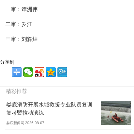
一审：谭洲伟
二审：罗江
三审：刘辉煌
分享到
精彩推荐
娄底消防开展水域救援专业队员复训
复考暨拉动演练
娄底新闻网 2026-08-07