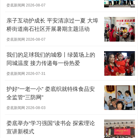
娄底新闻网 2026-08-07
亲子互动护成长 平安清凉过一夏 大埠
桥街道南石社区开展暑期主题活动
娄底新闻网 2026-08-07
我们的足球我们的城⑯丨绿茵场上的
同城温度 接力传递每一份热爱
娄底新闻网 2026-07-31
护好“一老一小” 娄底织就特殊食品安
全监管“三防网”
娄底新闻网 2026-08-03
娄底举办“学习强国”读书会 探索理论
宣讲新模式