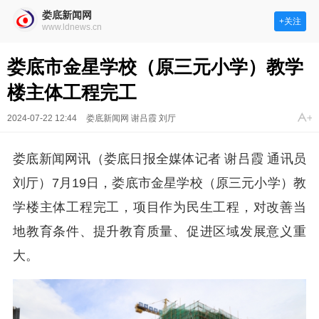
娄底新闻网
+关注
www.ldnews.cn
娄底市金星学校（原三元小学）教学
楼主体工程完工
2024-07-22 12:44
娄底新闻网 谢吕霞 刘厅
娄底新闻网讯（娄底日报全媒体记者 谢吕霞 通讯员
刘厅）7月19日，娄底市金星学校（原三元小学）教
学楼主体工程完工，项目作为民生工程，对改善当
地教育条件、提升教育质量、促进区域发展意义重
大。