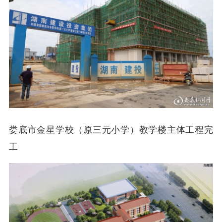
娄底市金星学校（原三元小学）教学楼主体工程完
工