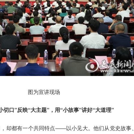
图为宣讲现场
小切口”反映“大主题”，用“小故事”讲好“大道理”
同，却都有一个共同特点——以小见大。他们从党史故事