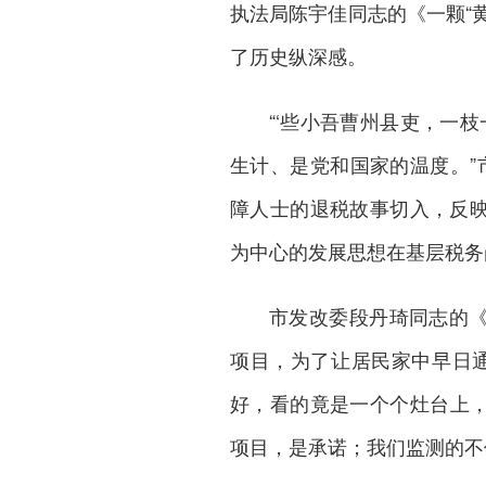
执法局陈宇佳同志的《一颗“
了历史纵深感。
“‘些小吾曹州县吏，一
生计、是党和国家的温度。”
障人士的退税故事切入，反映
为中心的发展思想在基层税务
市发改委段丹琦同志的《
项目，为了让居民家中早日
好，看的竟是一个个灶台上，
项目，是承诺；我们监测的不