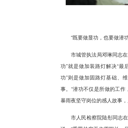
“既要做显功，也要做潜功
市城管执法局邓琳同志在
功”就是做加装路灯解决“最
功”则是做加固路灯基础、
事。“潜功不仅是所做的工作
暴雨夜坚守岗位的感人故事，
市人民检察院陆彤同志在《