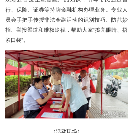
行、保险、证券等持牌金融机构办理业务。专业人
员会手把手传授非法金融活动的识别技巧、防范妙
招、举报渠道和维权途径，帮助大家“擦亮眼睛、捂
紧口袋”。
（活动现场）