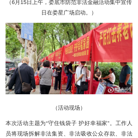
（6月15日上午，娄底市防范非法金融活动集中宣传
日在娄星广场启动。）
（活动现场）
本次活动主题为“守住钱袋子 护好幸福家”。工作人
员将现场拆解非法集资、非法吸收公众存款、非法