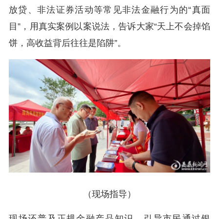
放贷、非法证券活动等常见非法金融行为的“真面
目”，用真实案例以案说法，告诉大家“天上不会掉馅
饼，高收益背后往往是陷阱”。
（现场指导）
现场还普及正规金融产品知识，引导市民通过银