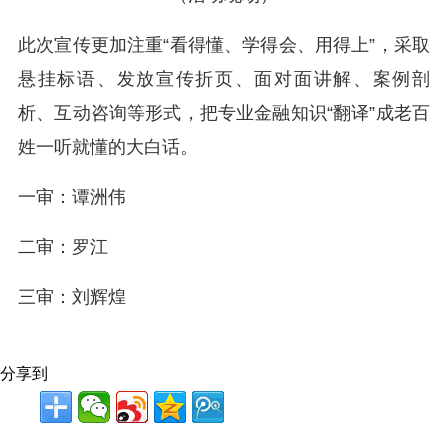
此次宣传更加注重“看得懂、学得会、用得上”，采取
悬挂标语、发放宣传折页、面对面讲解、案例剖
析、互动咨询等形式，把专业金融知识“翻译”成老百
姓一听就懂的大白话。
一审：谭洲伟
二审：罗江
三审：刘辉煌
分享到