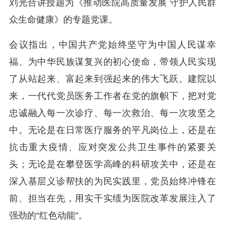
刘光合讲授题为《推动医院高质量发展 守护人民群
众生命健康》的专题党课。
会议指出，中国共产党始终坚守为中国人民谋幸
福、为中华民族谋复兴的初心使命，带领人民实现
了从站起来、富起来到强起来的伟大飞跃。建院以
来，一代代党员医务工作者在党的旗帜下，把对党
忠诚融入每一次诊疗、每一次救治、每一次攻坚之
中。无论是在日常医疗服务的平凡岗位上，还是在
抗击重大疫情、应对突发公共卫生事件的紧要关
头；无论是在攀登医学高峰的科研攻关中，还是在
深入基层义诊帮扶的为民实践里，党员始终冲锋在
前、担当在先，用实干实绩为医院改革发展注入了
强劲的“红色动能”。