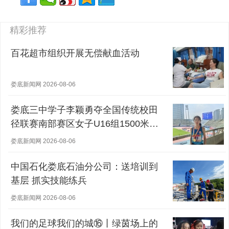
精彩推荐
百花超市组织开展无偿献血活动
娄底新闻网 2026-08-06
娄底三中学子李颖勇夺全国传统校田
径联赛南部赛区女子U16组1500米冠
军
娄底新闻网 2026-08-06
中国石化娄底石油分公司：送培训到
基层 抓实技能练兵
娄底新闻网 2026-08-06
我们的足球我们的城⑯丨绿茵场上的