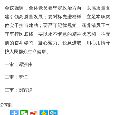
会议强调，全体党员要坚定政治方向，以高质量党
建引领高质量发展；要对标先进榜样，立足本职岗
位实干担当建功；要严守纪律规矩，涵养清风正气
守牢行医底线；要以永不懈怠的精神状态和一往无
前的奋斗姿态，凝心聚力、锐意进取，用心用情守
护人民群众生命健康。
一审：谭洲伟
二审：罗江
三审：刘辉煌
分享到