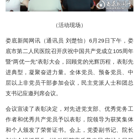
（活动现场）
娄底新闻网讯（通讯员 刘楚怡）6月29日下午，娄
底市第二人民医院召开庆祝中国共产党成立105周年
暨“两优一先”表彰大会，回顾党的光辉历程，表彰先
进典型，凝聚奋进力量。全体党员、预备党员、中
层以上非党员干部参加会议，民主党派人士和团总
支书记应邀列席会议。
会议宣读了表彰决定，对先进党支部、优秀党务工
作者和优秀共产党员予以表彰，院领导为获奖集体
和个人颁发了荣誉证书。
会上，党委副书记、院长