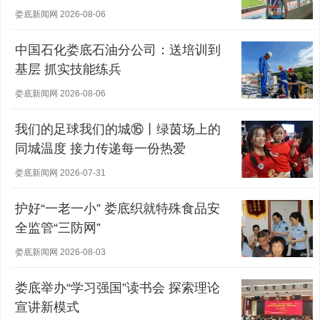
军
娄底新闻网 2026-08-06
中国石化娄底石油分公司：送培训到
基层 抓实技能练兵
娄底新闻网 2026-08-06
我们的足球我们的城⑯丨绿茵场上的
同城温度 接力传递每一份热爱
娄底新闻网 2026-07-31
护好“一老一小” 娄底织就特殊食品安
全监管“三防网”
娄底新闻网 2026-08-03
娄底举办“学习强国”读书会 探索理论
宣讲新模式