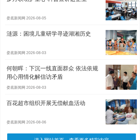
娄底新闻网 2026-08-05
涟源：困境儿童研学寻迹湖湘历史
娄底新闻网 2026-08-03
何朝晖：下沉一线直面群众 依法依规
用心用情化解信访矛盾
娄底新闻网 2026-08-03
百花超市组织开展无偿献血活动
娄底新闻网 2026-08-06