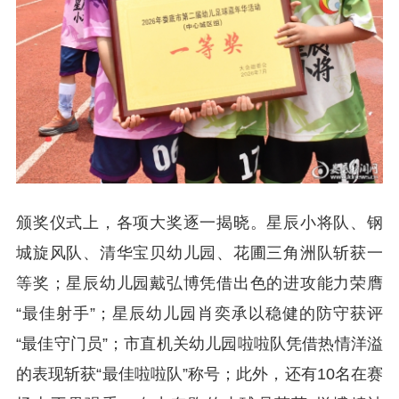
颁奖仪式上，各项大奖逐一揭晓。星辰小将队、钢
城旋风队、清华宝贝幼儿园、花圃三角洲队斩获一
等奖；星辰幼儿园戴弘博凭借出色的进攻能力荣膺
“最佳射手”；星辰幼儿园肖奕承以稳健的防守获评
“最佳守门员”；市直机关幼儿园啦啦队凭借热情洋溢
的表现斩获“最佳啦啦队”称号；此外，还有10名在赛