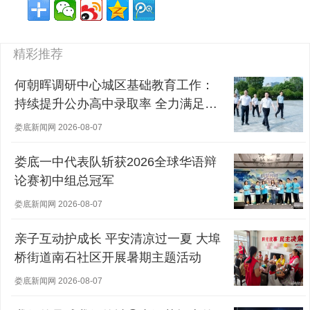
精彩推荐
何朝晖调研中心城区基础教育工作：
持续提升公办高中录取率 全力满足群
众对优质教育的需求
娄底新闻网 2026-08-07
娄底一中代表队斩获2026全球华语辩
论赛初中组总冠军
娄底新闻网 2026-08-07
亲子互动护成长 平安清凉过一夏 大埠
桥街道南石社区开展暑期主题活动
娄底新闻网 2026-08-07