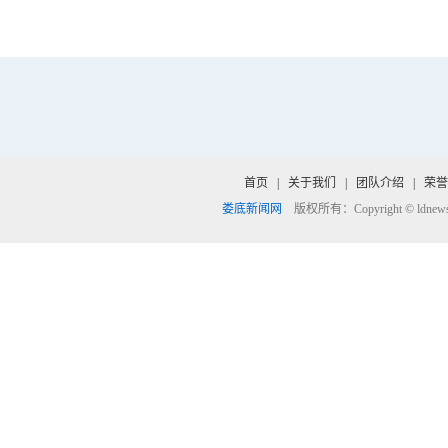
首页
|
关于我们
|
团队介绍
|
荣誉
娄底新闻网
版权所有：Copyright © ldnews