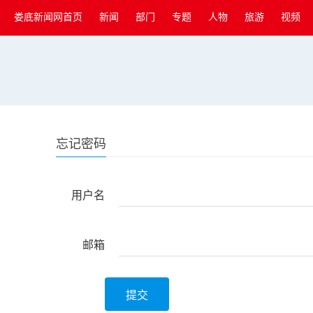
娄底新闻网首页
新闻
部门
专题
人物
旅游
视频
忘记密码
用户名
邮箱