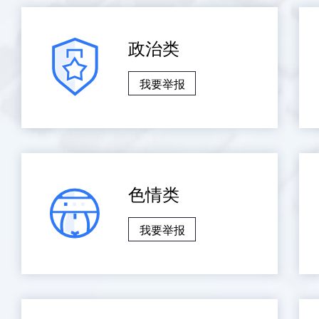
政治类
我要举报
色情类
我要举报