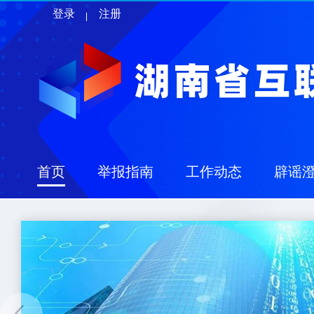
登录
注册
首页
举报指南
工作动态
辟谣