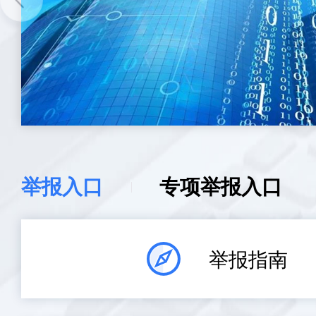
举报入口
专项举报入口
举报指南