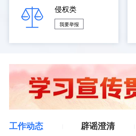
侵权类
我要举报
工作动态
辟谣澄清