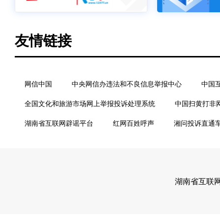
友情链接
网信中国
中央网信办违法和不良信息举报中心
中国
全国文化和旅游市场网上举报投诉处理系统
中国扫黄打非
湖南省互联网辟谣平台
红网百姓呼声
湘问投诉直通
湖南省互联网