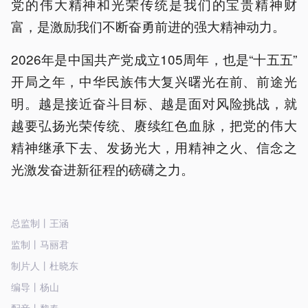
党的伟大精神和光荣传统是我们的宝贵精神财
富，是激励我们不断奋勇前进的强大精神动力。
2026年是中国共产党成立105周年，也是“十五五”
开局之年，中华民族伟大复兴曙光在前、前途光
明。越是接近奋斗目标、越是面对风险挑战，就
越要弘扬光荣传统、赓续红色血脉，把党的伟大
精神继承下去、发扬光大，用精神之火、信念之
光激发奋进新征程的磅礴之力。
总监制丨王涵
监制丨马丽君
制片人丨杜晓东
编导丨杨山