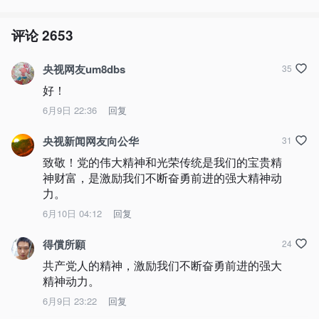
评论
2653
央视网友um8dbs
35
好！
6月9日 22:36
回复
央视新闻网友向公华
31
致敬！党的伟大精神和光荣传统是我们的宝贵精
神财富，是激励我们不断奋勇前进的强大精神动
力。
6月10日 04:12
回复
得償所願
24
共产党人的精神，激励我们不断奋勇前进的强大
精神动力。
6月9日 23:22
回复