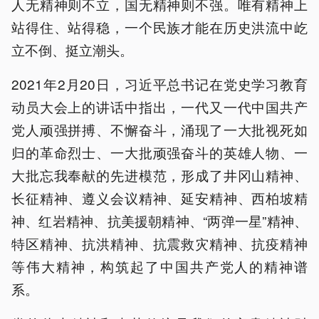
人无精神则不立，国无精神则不强。唯有精神上
站得住、站得稳，一个民族才能在历史洪流中屹
立不倒、挺立潮头。
2021年2月20日，习近平总书记在党史学习教育
动员大会上的讲话中指出，一代又一代中国共产
党人顽强拼搏、不懈奋斗，涌现了一大批视死如
归的革命烈士、一大批顽强奋斗的英雄人物、一
大批忘我奉献的先进模范，形成了井冈山精神、
长征精神、遵义会议精神、延安精神、西柏坡精
神、红岩精神、抗美援朝精神、“两弹一星”精神、
特区精神、抗洪精神、抗震救灾精神、抗疫精神
等伟大精神，构筑起了中国共产党人的精神谱
系。