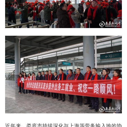
近年来，娄底市持续深化与上海等劳务输入地的协