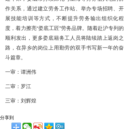
作关系，通过建立劳务工作站、举办专场招聘、开
展技能培训等方式，不断提升劳务输出组织化程
度，着力擦亮“娄底工匠”劳务品牌。随着赴沪专列的
顺利发出，更多娄底籍务工人员将陆续踏上返岗之
路，在异乡的岗位上用勤劳的双手书写新一年的奋
斗篇章。
一审：谭洲伟
二审：罗江
三审：刘辉煌
分享到