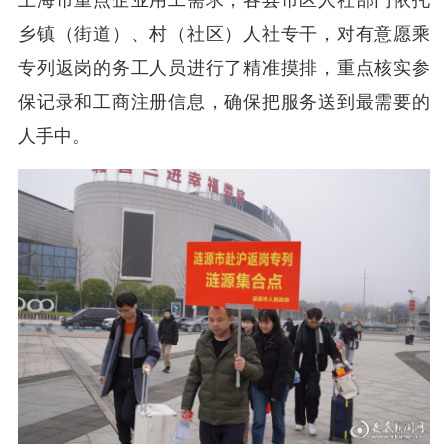
上海市重点企业用工需求，各县市区人社部门依托
乡镇（街道）、村（社区）人社专干，对有意愿乘
专列返岗的务工人员进行了精准摸排，重点核实参
保记录和工商注册信息，确保把服务送到最需要的
人手中。