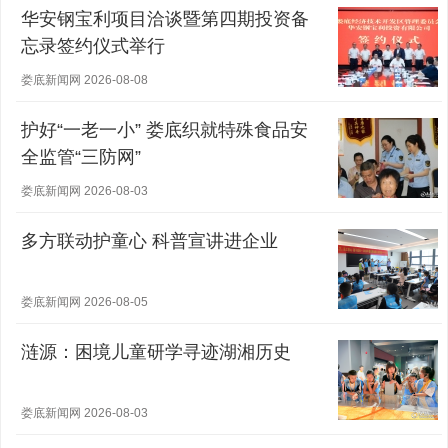
华安钢宝利项目洽谈暨第四期投资备
忘录签约仪式举行
娄底新闻网 2026-08-08
护好“一老一小” 娄底织就特殊食品安
全监管“三防网”
娄底新闻网 2026-08-03
多方联动护童心 科普宣讲进企业
娄底新闻网 2026-08-05
涟源：困境儿童研学寻迹湖湘历史
娄底新闻网 2026-08-03