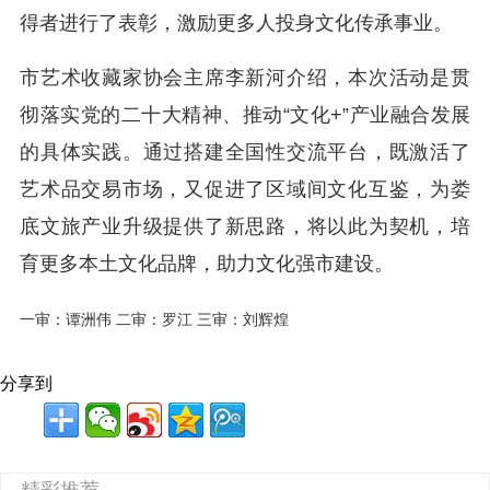
得者进行了表彰，激励更多人投身文化传承事业。
市艺术收藏家协会主席李新河介绍，本次活动是贯
彻落实党的二十大精神、推动“文化+”产业融合发展
的具体实践。通过搭建全国性交流平台，既激活了
艺术品交易市场，又促进了区域间文化互鉴，为娄
底文旅产业升级提供了新思路，将以此为契机，培
育更多本土文化品牌，助力文化强市建设。
一审：谭洲伟 二审：罗江 三审：刘辉煌
分享到