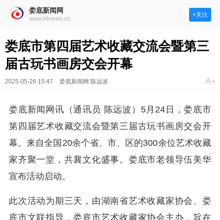
娄底新闻网
+关注
www.ldnews.cn
娄底市第四届艺术收藏交流会暨第三
届古玩书画房交会开幕
2025-05-26 15:47
娄底新闻网 陈远波
娄底新闻网讯（通讯员 陈远波）5月24日，娄底市
第四届艺术收藏交流会暨第三届古玩书画房交会开
幕。来自全国20余个省、市、区的300余位艺术收藏
家齐聚一堂，共襄文化盛事。娄底市老领导伍美华
宣布活动启动。
此次活动为期三天，由湖南省艺术收藏家协会、娄
底市文联指导，娄底市艺术收藏家协会主办，旨在