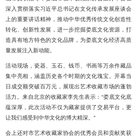
深入贯彻落实习近平总书记在文化传承发展座谈会
上的重要讲话精神，推动中华优秀传统文化创造性
转化、创新性发展，进一步挖掘娄底文化资源，打
造具有地方特色的文化品牌，为娄底文化经济高质
量发展注入新动能。
活动现场，瓷器、玉石、钱币、书画等万余件藏品
集中亮相，涵盖历史各个时期的文化瑰宝。开幕当
日成交额突破百万元，展现出艺术收藏市场的蓬勃
活力。来自北京的收藏家李先生表示：“娄底文化底
蕴深厚，此次活动不仅为藏家提供了交易平台，更
让我们感受到中华文化的博大精深。”
会上还对市艺术收藏家协会的优秀会员和贡献奖获