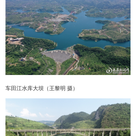
车田江水库大坝（王黎明 摄）