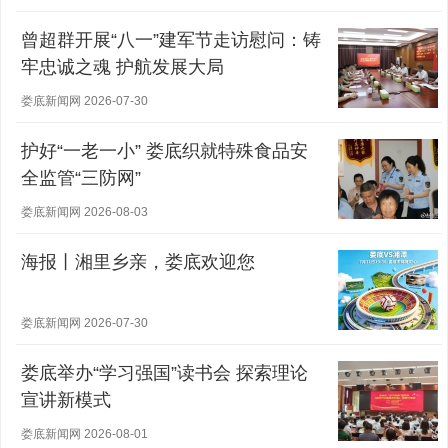
曾超群开展“八一”建军节走访慰问：铸
牢忠诚之魂 护航发展大局
娄底新闻网 2026-07-30
护好“一老一小” 娄底织就特殊食品安
全监管“三防网”
娄底新闻网 2026-08-03
海报丨湘里乡亲，娄底欢迎您
娄底新闻网 2026-07-30
娄底举办“学习强国”读书会 探索理论
宣讲新模式
娄底新闻网 2026-08-01