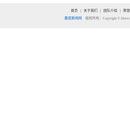
首页
|
关于我们
|
团队介绍
|
荣誉
娄底新闻网
版权所有：Copyright © ldnews