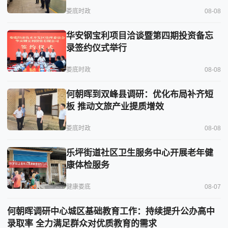
体稳健发展
娄底时政
08-08
华安钢宝利项目洽谈暨第四期投资备忘
录签约仪式举行
娄底时政
08-08
何朝晖到双峰县调研：优化布局补齐短
板 推动文旅产业提质增效
娄底时政
08-08
乐坪街道社区卫生服务中心开展老年健
康体检服务
健康娄底
08-07
何朝晖调研中心城区基础教育工作：持续提升公办高中
录取率 全力满足群众对优质教育的需求