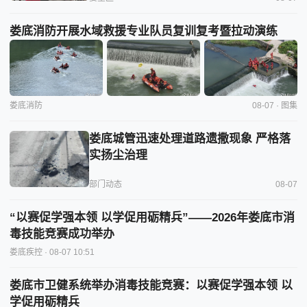
娄底消防开展水域救援专业队员复训复考暨拉动演练
娄底消防
08-07 · 图集
娄底城管迅速处理道路遗撒现象 严格落
实扬尘治理
部门动态
08-07
“以赛促学强本领 以学促用砺精兵”——2026年娄底市消
毒技能竞赛成功举办
娄底疾控
· 08-07 10:51
娄底市卫健系统举办消毒技能竞赛：以赛促学强本领 以
学促用砺精兵