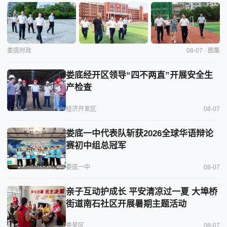
娄底时政
08-07 · 图集
娄底经开区领导“四不两直”开展安全生
产检查
经济开发区
08-07
娄底一中代表队斩获2026全球华语辩论
赛初中组总冠军
娄底一中
08-07
亲子互动护成长 平安清凉过一夏 大埠桥
街道南石社区开展暑期主题活动
娄星区
08-07