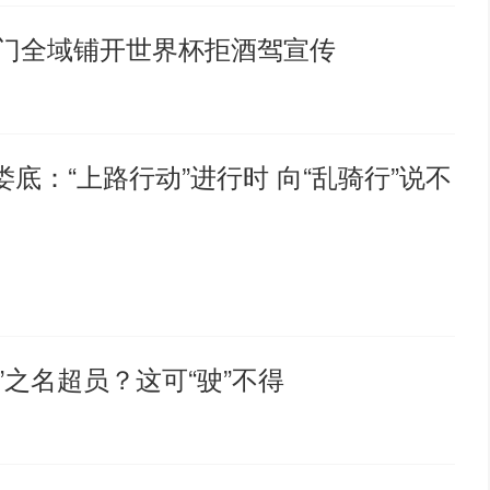
部门全域铺开世界杯拒酒驾宣传
底：“上路行动”进行时 向“乱骑行”说不
之名超员？这可“驶”不得