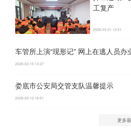
工复产
2026-03-01 12:51
车管所上演“现形记” 网上在逃人员办
2026-02-15 13:27
娄底市公安局交管支队温馨提示
2026-02-12 16:51
更多最