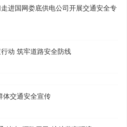
门走进国网娄底供电公司开展交通安全专
查行动 筑牢道路安全防线
点群体交通安全宣传