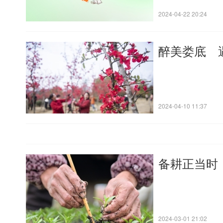
2024-04-22 20:24
醉美娄底 
2024-04-10 11:37
备耕正当时
2024-03-01 21:02