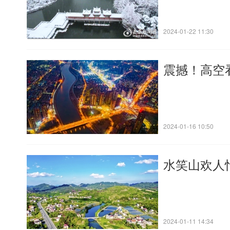
2024-01-22 11:30
震撼！高空
2024-01-16 10:50
水笑山欢人
2024-01-11 14:34