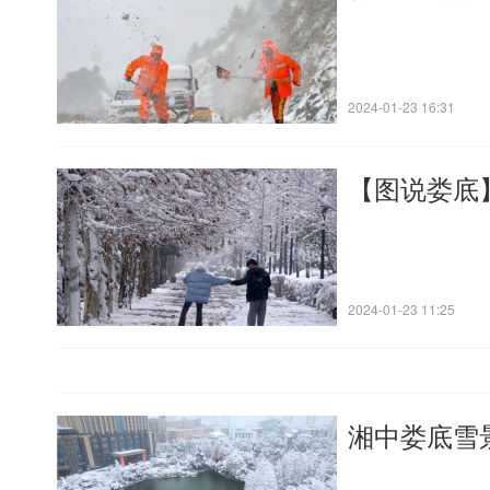
2024-01-23 16:31
【图说娄底
2024-01-23 11:25
湘中娄底雪